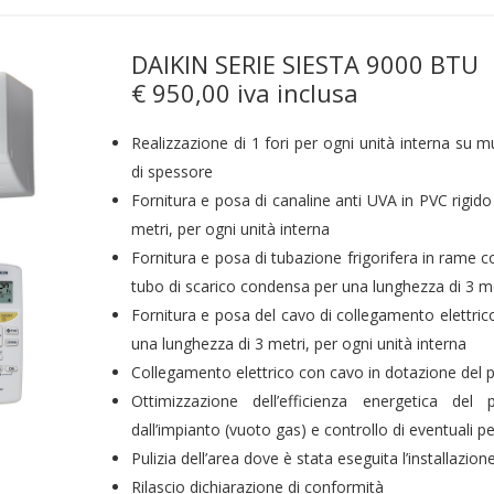
DAIKIN SERIE SIESTA 9000 BTU
€ 950,00 iva inclusa
Realizzazione di 1 fori per ogni unità interna su 
di spessore
Fornitura e posa di canaline anti UVA in PVC rigido
metri, per ogni unità interna
Fornitura e posa di tubazione frigorifera in rame c
tubo di scarico condensa per una lunghezza di 3 met
Fornitura e posa del cavo di collegamento elettrico
una lunghezza di 3 metri, per ogni unità interna
Collegamento elettrico con cavo in dotazione del 
Ottimizzazione dell’efficienza energetica del 
dall’impianto (vuoto gas) e controllo di eventuali pe
Pulizia dell’area dove è stata eseguita l’installazione
Rilascio dichiarazione di conformità