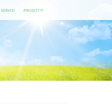
SERVIZI
PRODOTTI