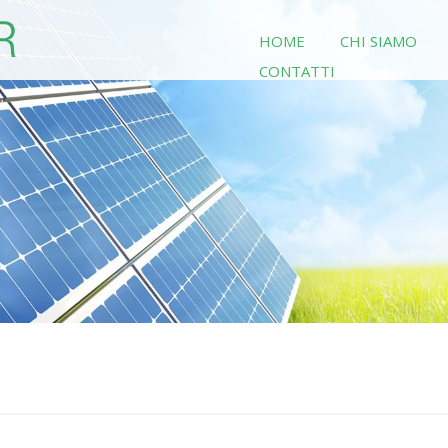
HOME
CHI SIAMO
CONTATTI