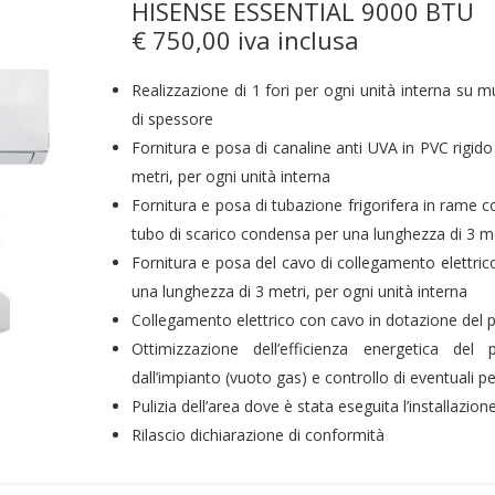
HISENSE ESSENTIAL 9000 BTU
€ 750,00 iva inclusa
Realizzazione di 1 fori per ogni unità interna su 
di spessore
Fornitura e posa di canaline anti UVA in PVC rigido
metri, per ogni unità interna
Fornitura e posa di tubazione frigorifera in rame c
tubo di scarico condensa per una lunghezza di 3 met
Fornitura e posa del cavo di collegamento elettrico
una lunghezza di 3 metri, per ogni unità interna
Collegamento elettrico con cavo in dotazione del 
Ottimizzazione dell’efficienza energetica del 
dall’impianto (vuoto gas) e controllo di eventuali pe
Pulizia dell’area dove è stata eseguita l’installazione
Rilascio dichiarazione di conformità